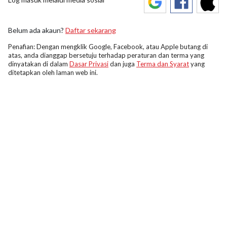
Belum ada akaun?
Daftar sekarang
Penafian: Dengan mengklik Google, Facebook, atau Apple butang di
atas, anda dianggap bersetuju terhadap peraturan dan terma yang
dinyatakan di dalam
Dasar Privasi
dan juga
Terma dan Syarat
yang
ditetapkan oleh laman web ini.