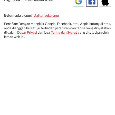
Belum ada akaun?
Daftar sekarang
Penafian: Dengan mengklik Google, Facebook, atau Apple butang di atas,
anda dianggap bersetuju terhadap peraturan dan terma yang dinyatakan
di dalam
Dasar Privasi
dan juga
Terma dan Syarat
yang ditetapkan oleh
laman web ini.