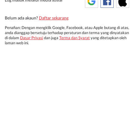
Belum ada akaun?
Daftar sekarang
Penafian: Dengan mengklik Google, Facebook, atau Apple butang di atas,
anda dianggap bersetuju terhadap peraturan dan terma yang dinyatakan
di dalam
Dasar Privasi
dan juga
Terma dan Syarat
yang ditetapkan oleh
laman web ini.