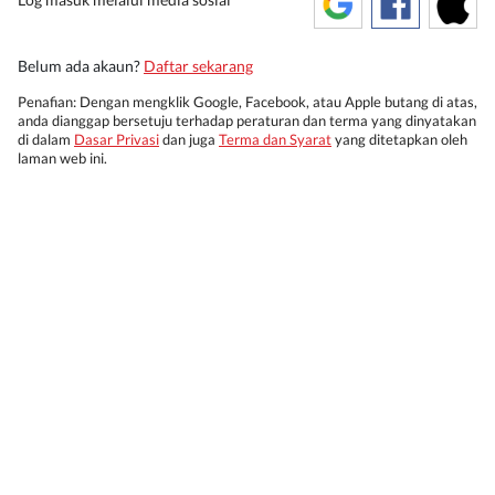
Belum ada akaun?
Daftar sekarang
Penafian: Dengan mengklik Google, Facebook, atau Apple butang di atas,
anda dianggap bersetuju terhadap peraturan dan terma yang dinyatakan
di dalam
Dasar Privasi
dan juga
Terma dan Syarat
yang ditetapkan oleh
laman web ini.