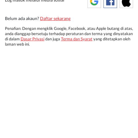
Belum ada akaun?
Daftar sekarang
Penafian: Dengan mengklik Google, Facebook, atau Apple butang di atas,
anda dianggap bersetuju terhadap peraturan dan terma yang dinyatakan
di dalam
Dasar Privasi
dan juga
Terma dan Syarat
yang ditetapkan oleh
laman web ini.