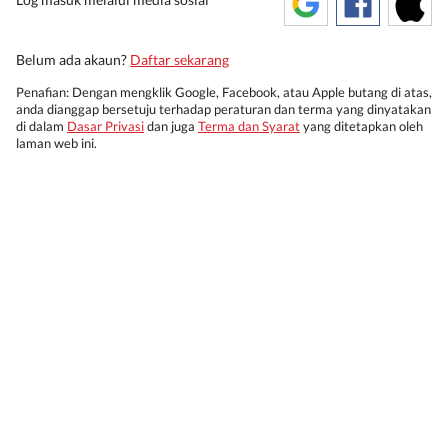
Belum ada akaun?
Daftar sekarang
Penafian: Dengan mengklik Google, Facebook, atau Apple butang di atas,
anda dianggap bersetuju terhadap peraturan dan terma yang dinyatakan
di dalam
Dasar Privasi
dan juga
Terma dan Syarat
yang ditetapkan oleh
laman web ini.