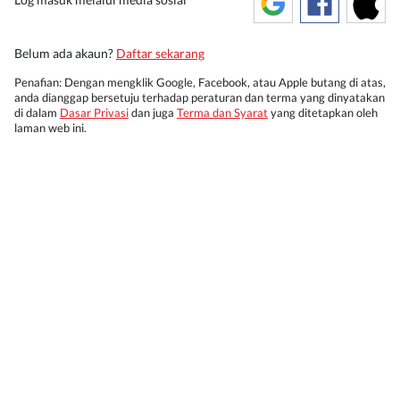
Belum ada akaun?
Daftar sekarang
Penafian: Dengan mengklik Google, Facebook, atau Apple butang di atas,
anda dianggap bersetuju terhadap peraturan dan terma yang dinyatakan
di dalam
Dasar Privasi
dan juga
Terma dan Syarat
yang ditetapkan oleh
laman web ini.