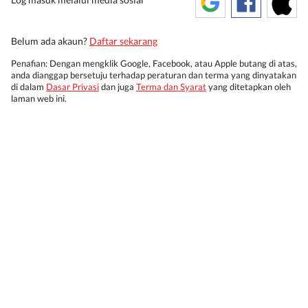
Belum ada akaun?
Daftar sekarang
Penafian: Dengan mengklik Google, Facebook, atau Apple butang di atas,
anda dianggap bersetuju terhadap peraturan dan terma yang dinyatakan
di dalam
Dasar Privasi
dan juga
Terma dan Syarat
yang ditetapkan oleh
laman web ini.