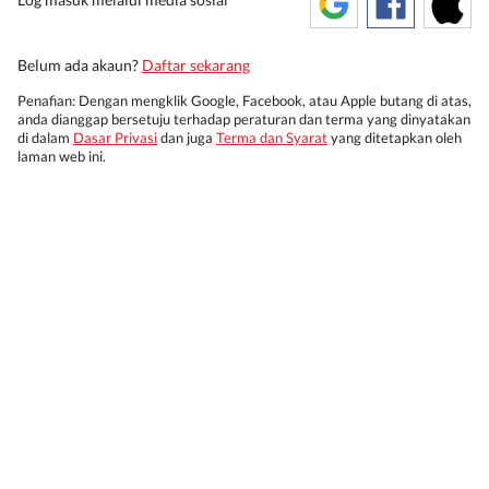
Belum ada akaun?
Daftar sekarang
Penafian: Dengan mengklik Google, Facebook, atau Apple butang di atas,
anda dianggap bersetuju terhadap peraturan dan terma yang dinyatakan
di dalam
Dasar Privasi
dan juga
Terma dan Syarat
yang ditetapkan oleh
laman web ini.