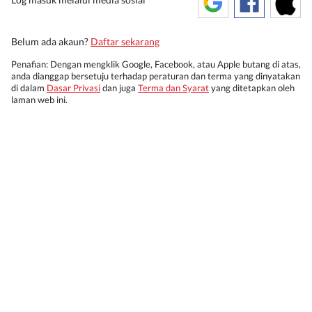
Belum ada akaun?
Daftar sekarang
Penafian: Dengan mengklik Google, Facebook, atau Apple butang di atas,
anda dianggap bersetuju terhadap peraturan dan terma yang dinyatakan
di dalam
Dasar Privasi
dan juga
Terma dan Syarat
yang ditetapkan oleh
laman web ini.