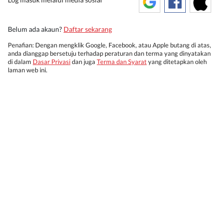
Belum ada akaun?
Daftar sekarang
Penafian: Dengan mengklik Google, Facebook, atau Apple butang di atas,
anda dianggap bersetuju terhadap peraturan dan terma yang dinyatakan
di dalam
Dasar Privasi
dan juga
Terma dan Syarat
yang ditetapkan oleh
laman web ini.