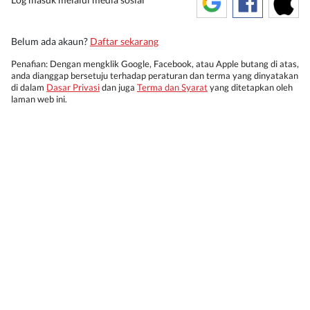
Belum ada akaun?
Daftar sekarang
Penafian: Dengan mengklik Google, Facebook, atau Apple butang di atas,
anda dianggap bersetuju terhadap peraturan dan terma yang dinyatakan
di dalam
Dasar Privasi
dan juga
Terma dan Syarat
yang ditetapkan oleh
laman web ini.