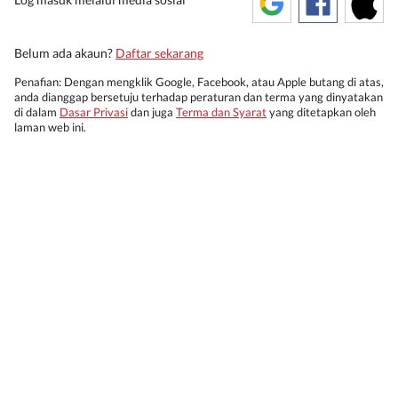
Belum ada akaun?
Daftar sekarang
Penafian: Dengan mengklik Google, Facebook, atau Apple butang di atas,
anda dianggap bersetuju terhadap peraturan dan terma yang dinyatakan
di dalam
Dasar Privasi
dan juga
Terma dan Syarat
yang ditetapkan oleh
laman web ini.