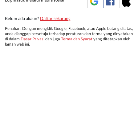
Belum ada akaun?
Daftar sekarang
Penafian: Dengan mengklik Google, Facebook, atau Apple butang di atas,
anda dianggap bersetuju terhadap peraturan dan terma yang dinyatakan
di dalam
Dasar Privasi
dan juga
Terma dan Syarat
yang ditetapkan oleh
laman web ini.