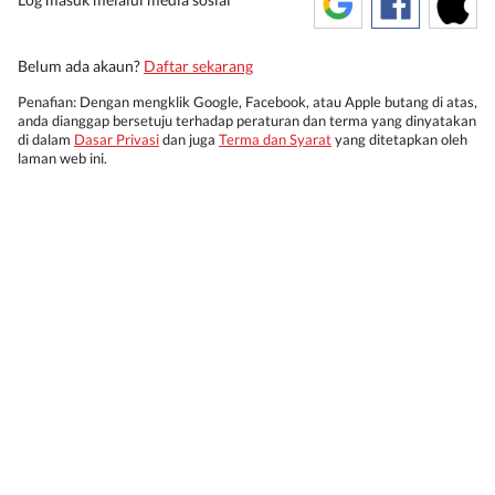
Belum ada akaun?
Daftar sekarang
Penafian: Dengan mengklik Google, Facebook, atau Apple butang di atas,
anda dianggap bersetuju terhadap peraturan dan terma yang dinyatakan
di dalam
Dasar Privasi
dan juga
Terma dan Syarat
yang ditetapkan oleh
laman web ini.