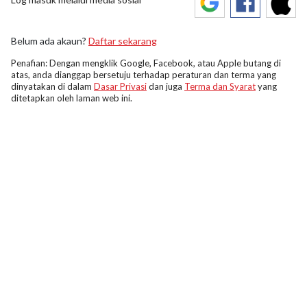
Belum ada akaun?
Daftar sekarang
Penafian: Dengan mengklik Google, Facebook, atau Apple butang di
atas, anda dianggap bersetuju terhadap peraturan dan terma yang
dinyatakan di dalam
Dasar Privasi
dan juga
Terma dan Syarat
yang
ditetapkan oleh laman web ini.