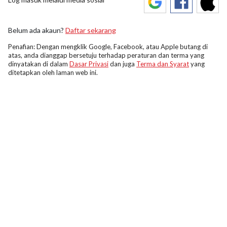
Belum ada akaun?
Daftar sekarang
Penafian: Dengan mengklik Google, Facebook, atau Apple butang di
atas, anda dianggap bersetuju terhadap peraturan dan terma yang
dinyatakan di dalam
Dasar Privasi
dan juga
Terma dan Syarat
yang
ditetapkan oleh laman web ini.