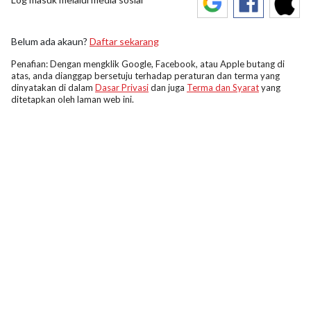
Belum ada akaun?
Daftar sekarang
Penafian: Dengan mengklik Google, Facebook, atau Apple butang di
atas, anda dianggap bersetuju terhadap peraturan dan terma yang
dinyatakan di dalam
Dasar Privasi
dan juga
Terma dan Syarat
yang
ditetapkan oleh laman web ini.