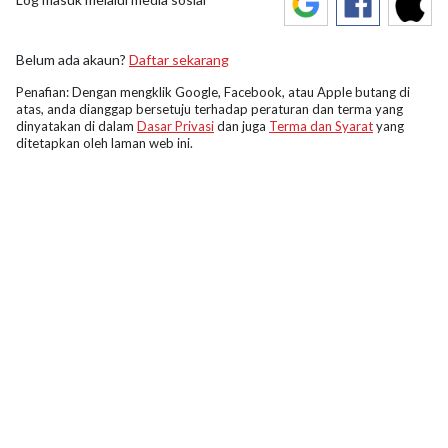
Belum ada akaun?
Daftar sekarang
Penafian: Dengan mengklik Google, Facebook, atau Apple butang di
atas, anda dianggap bersetuju terhadap peraturan dan terma yang
dinyatakan di dalam
Dasar Privasi
dan juga
Terma dan Syarat
yang
ditetapkan oleh laman web ini.