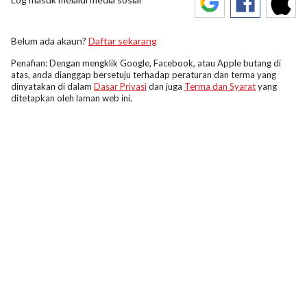
Belum ada akaun?
Daftar sekarang
Penafian: Dengan mengklik Google, Facebook, atau Apple butang di
atas, anda dianggap bersetuju terhadap peraturan dan terma yang
dinyatakan di dalam
Dasar Privasi
dan juga
Terma dan Syarat
yang
ditetapkan oleh laman web ini.