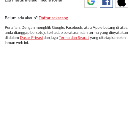
Belum ada akaun?
Daftar sekarang
Penafian: Dengan mengklik Google, Facebook, atau Apple butang di atas,
anda dianggap bersetuju terhadap peraturan dan terma yang dinyatakan
di dalam
Dasar Privasi
dan juga
Terma dan Syarat
yang ditetapkan oleh
laman web ini.