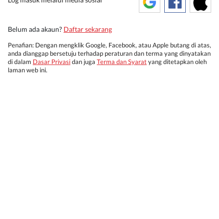
Belum ada akaun?
Daftar sekarang
Penafian: Dengan mengklik Google, Facebook, atau Apple butang di atas,
anda dianggap bersetuju terhadap peraturan dan terma yang dinyatakan
di dalam
Dasar Privasi
dan juga
Terma dan Syarat
yang ditetapkan oleh
laman web ini.