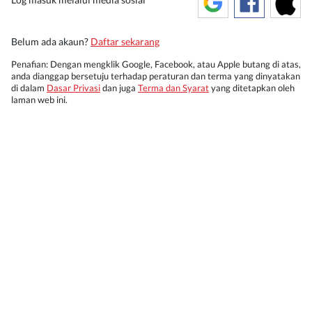
Belum ada akaun?
Daftar sekarang
Penafian: Dengan mengklik Google, Facebook, atau Apple butang di atas,
anda dianggap bersetuju terhadap peraturan dan terma yang dinyatakan
di dalam
Dasar Privasi
dan juga
Terma dan Syarat
yang ditetapkan oleh
laman web ini.