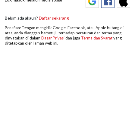
Belum ada akaun?
Daftar sekarang
Penafian: Dengan mengklik Google, Facebook, atau Apple butang di
atas, anda dianggap bersetuju terhadap peraturan dan terma yang
dinyatakan di dalam
Dasar Privasi
dan juga
Terma dan Syarat
yang
ditetapkan oleh laman web ini.