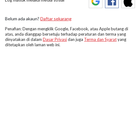
Belum ada akaun?
Daftar sekarang
Penafian: Dengan mengklik Google, Facebook, atau Apple butang di
atas, anda dianggap bersetuju terhadap peraturan dan terma yang
dinyatakan di dalam
Dasar Privasi
dan juga
Terma dan Syarat
yang
ditetapkan oleh laman web ini.