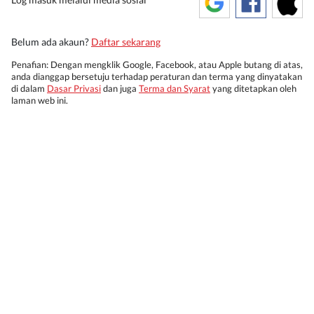
Belum ada akaun?
Daftar sekarang
Penafian: Dengan mengklik Google, Facebook, atau Apple butang di atas,
anda dianggap bersetuju terhadap peraturan dan terma yang dinyatakan
di dalam
Dasar Privasi
dan juga
Terma dan Syarat
yang ditetapkan oleh
laman web ini.