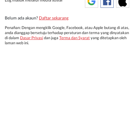
Belum ada akaun?
Daftar sekarang
Penafian: Dengan mengklik Google, Facebook, atau Apple butang di atas,
anda dianggap bersetuju terhadap peraturan dan terma yang dinyatakan
di dalam
Dasar Privasi
dan juga
Terma dan Syarat
yang ditetapkan oleh
laman web ini.