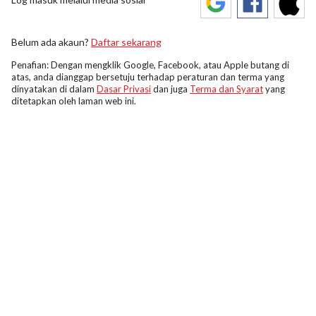
Belum ada akaun?
Daftar sekarang
Penafian: Dengan mengklik Google, Facebook, atau Apple butang di
atas, anda dianggap bersetuju terhadap peraturan dan terma yang
dinyatakan di dalam
Dasar Privasi
dan juga
Terma dan Syarat
yang
ditetapkan oleh laman web ini.