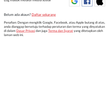
Belum ada akaun?
Daftar sekarang
Penafian: Dengan mengklik Google, Facebook, atau Apple butang di atas,
anda dianggap bersetuju terhadap peraturan dan terma yang dinyatakan
di dalam
Dasar Privasi
dan juga
Terma dan Syarat
yang ditetapkan oleh
laman web ini.