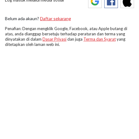
Belum ada akaun?
Daftar sekarang
Penafian: Dengan mengklik Google, Facebook, atau Apple butang di
atas, anda dianggap bersetuju terhadap peraturan dan terma yang
dinyatakan di dalam
Dasar Privasi
dan juga
Terma dan Syarat
yang
ditetapkan oleh laman web ini.