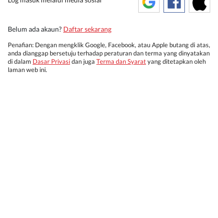
Belum ada akaun?
Daftar sekarang
Penafian: Dengan mengklik Google, Facebook, atau Apple butang di atas,
anda dianggap bersetuju terhadap peraturan dan terma yang dinyatakan
di dalam
Dasar Privasi
dan juga
Terma dan Syarat
yang ditetapkan oleh
laman web ini.