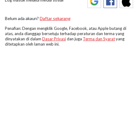
Belum ada akaun?
Daftar sekarang
Penafian: Dengan mengklik Google, Facebook, atau Apple butang di
atas, anda dianggap bersetuju terhadap peraturan dan terma yang
dinyatakan di dalam
Dasar Privasi
dan juga
Terma dan Syarat
yang
ditetapkan oleh laman web ini.