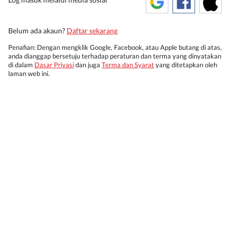
Belum ada akaun?
Daftar sekarang
Penafian: Dengan mengklik Google, Facebook, atau Apple butang di atas,
anda dianggap bersetuju terhadap peraturan dan terma yang dinyatakan
di dalam
Dasar Privasi
dan juga
Terma dan Syarat
yang ditetapkan oleh
laman web ini.