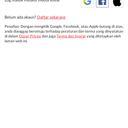
Belum ada akaun?
Daftar sekarang
Penafian: Dengan mengklik Google, Facebook, atau Apple butang di atas,
anda dianggap bersetuju terhadap peraturan dan terma yang dinyatakan
di dalam
Dasar Privasi
dan juga
Terma dan Syarat
yang ditetapkan oleh
laman web ini.