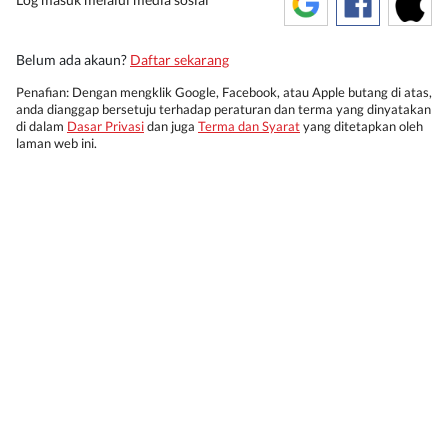
Belum ada akaun?
Daftar sekarang
Penafian: Dengan mengklik Google, Facebook, atau Apple butang di atas,
anda dianggap bersetuju terhadap peraturan dan terma yang dinyatakan
di dalam
Dasar Privasi
dan juga
Terma dan Syarat
yang ditetapkan oleh
laman web ini.