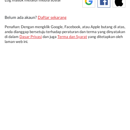
Belum ada akaun?
Daftar sekarang
Penafian: Dengan mengklik Google, Facebook, atau Apple butang di atas,
anda dianggap bersetuju terhadap peraturan dan terma yang dinyatakan
di dalam
Dasar Privasi
dan juga
Terma dan Syarat
yang ditetapkan oleh
laman web ini.