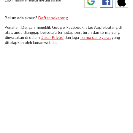
Belum ada akaun?
Daftar sekarang
Penafian: Dengan mengklik Google, Facebook, atau Apple butang di
atas, anda dianggap bersetuju terhadap peraturan dan terma yang
dinyatakan di dalam
Dasar Privasi
dan juga
Terma dan Syarat
yang
ditetapkan oleh laman web ini.