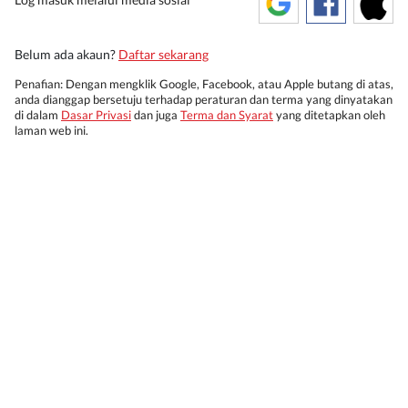
Belum ada akaun?
Daftar sekarang
Penafian: Dengan mengklik Google, Facebook, atau Apple butang di atas,
anda dianggap bersetuju terhadap peraturan dan terma yang dinyatakan
di dalam
Dasar Privasi
dan juga
Terma dan Syarat
yang ditetapkan oleh
laman web ini.