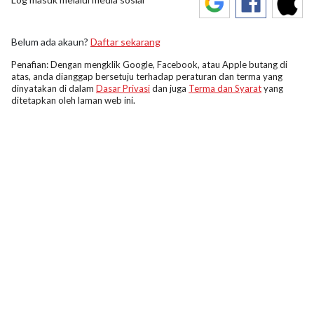
Belum ada akaun?
Daftar sekarang
Penafian: Dengan mengklik Google, Facebook, atau Apple butang di
atas, anda dianggap bersetuju terhadap peraturan dan terma yang
dinyatakan di dalam
Dasar Privasi
dan juga
Terma dan Syarat
yang
ditetapkan oleh laman web ini.