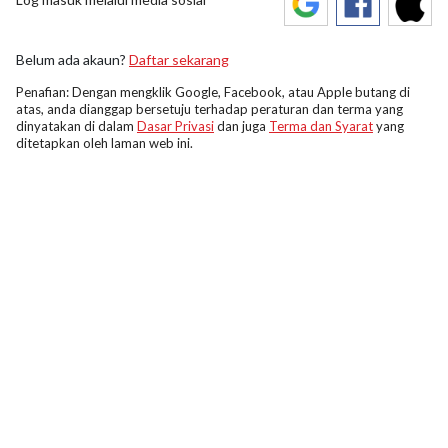
Belum ada akaun?
Daftar sekarang
Penafian: Dengan mengklik Google, Facebook, atau Apple butang di
atas, anda dianggap bersetuju terhadap peraturan dan terma yang
dinyatakan di dalam
Dasar Privasi
dan juga
Terma dan Syarat
yang
ditetapkan oleh laman web ini.