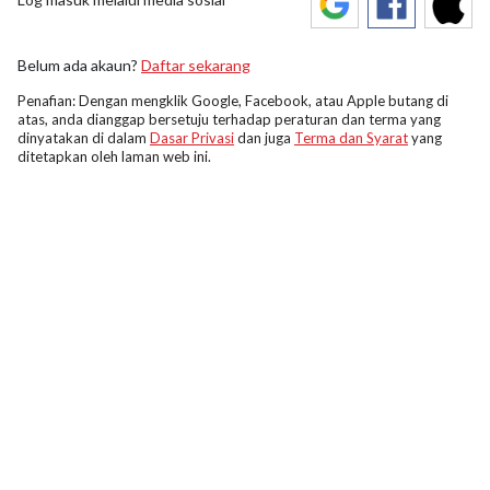
Belum ada akaun?
Daftar sekarang
Penafian: Dengan mengklik Google, Facebook, atau Apple butang di
atas, anda dianggap bersetuju terhadap peraturan dan terma yang
dinyatakan di dalam
Dasar Privasi
dan juga
Terma dan Syarat
yang
ditetapkan oleh laman web ini.