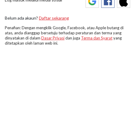
Belum ada akaun?
Daftar sekarang
Penafian: Dengan mengklik Google, Facebook, atau Apple butang di
atas, anda dianggap bersetuju terhadap peraturan dan terma yang
dinyatakan di dalam
Dasar Privasi
dan juga
Terma dan Syarat
yang
ditetapkan oleh laman web ini.