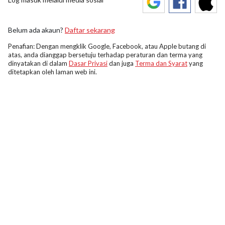
Belum ada akaun?
Daftar sekarang
Penafian: Dengan mengklik Google, Facebook, atau Apple butang di
atas, anda dianggap bersetuju terhadap peraturan dan terma yang
dinyatakan di dalam
Dasar Privasi
dan juga
Terma dan Syarat
yang
ditetapkan oleh laman web ini.