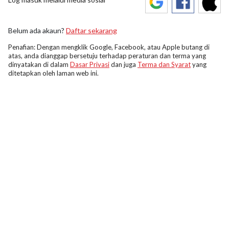
Belum ada akaun?
Daftar sekarang
Penafian: Dengan mengklik Google, Facebook, atau Apple butang di
atas, anda dianggap bersetuju terhadap peraturan dan terma yang
dinyatakan di dalam
Dasar Privasi
dan juga
Terma dan Syarat
yang
ditetapkan oleh laman web ini.