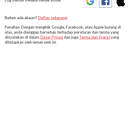
Belum ada akaun?
Daftar sekarang
Penafian: Dengan mengklik Google, Facebook, atau Apple butang di
atas, anda dianggap bersetuju terhadap peraturan dan terma yang
dinyatakan di dalam
Dasar Privasi
dan juga
Terma dan Syarat
yang
ditetapkan oleh laman web ini.