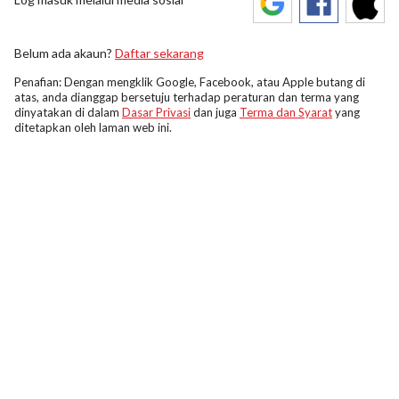
Belum ada akaun?
Daftar sekarang
Penafian: Dengan mengklik Google, Facebook, atau Apple butang di
atas, anda dianggap bersetuju terhadap peraturan dan terma yang
dinyatakan di dalam
Dasar Privasi
dan juga
Terma dan Syarat
yang
ditetapkan oleh laman web ini.