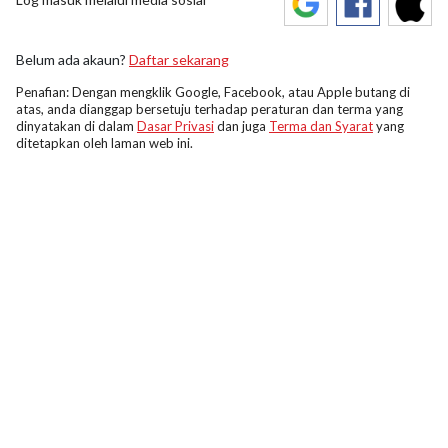
Belum ada akaun?
Daftar sekarang
Penafian: Dengan mengklik Google, Facebook, atau Apple butang di
atas, anda dianggap bersetuju terhadap peraturan dan terma yang
dinyatakan di dalam
Dasar Privasi
dan juga
Terma dan Syarat
yang
ditetapkan oleh laman web ini.