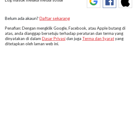
Belum ada akaun?
Daftar sekarang
Penafian: Dengan mengklik Google, Facebook, atau Apple butang di
atas, anda dianggap bersetuju terhadap peraturan dan terma yang
dinyatakan di dalam
Dasar Privasi
dan juga
Terma dan Syarat
yang
ditetapkan oleh laman web ini.