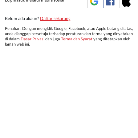
Belum ada akaun?
Daftar sekarang
Penafian: Dengan mengklik Google, Facebook, atau Apple butang di atas,
anda dianggap bersetuju terhadap peraturan dan terma yang dinyatakan
di dalam
Dasar Privasi
dan juga
Terma dan Syarat
yang ditetapkan oleh
laman web ini.