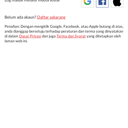
Belum ada akaun?
Daftar sekarang
Penafian: Dengan mengklik Google, Facebook, atau Apple butang di atas,
anda dianggap bersetuju terhadap peraturan dan terma yang dinyatakan
di dalam
Dasar Privasi
dan juga
Terma dan Syarat
yang ditetapkan oleh
laman web ini.